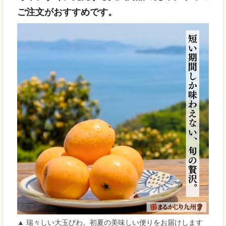
ご注文がおすすめです。
▲ 瑞々しい大玉びわ。初夏の美味しい便りをお届けします