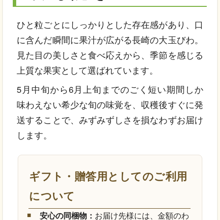
ひと粒ごとにしっかりとした存在感があり、口
に含んだ瞬間に果汁が広がる長崎の大玉びわ。
見た目の美しさと食べ応えから、季節を感じる
上質な果実として選ばれています。
5月中旬から6月上旬までのごく短い期間しか
味わえない希少な旬の味覚を、収穫後すぐに発
送することで、みずみずしさを損なわずお届け
します。
ギフト・贈答用としてのご利用
について
安心の同梱物：
お届け先様には、金額のわ