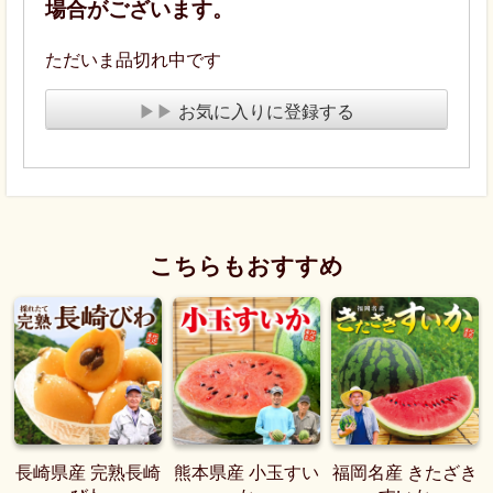
場合がございます。
ただいま品切れ中です
▶▶
お気に入りに登録する
こちらもおすすめ
長崎県産 完熟長崎
熊本県産 小玉すい
福岡名産 きたざき