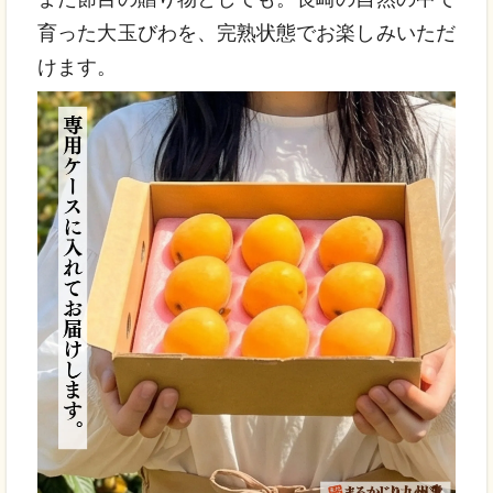
育った大玉びわを、完熟状態でお楽しみいただ
けます。