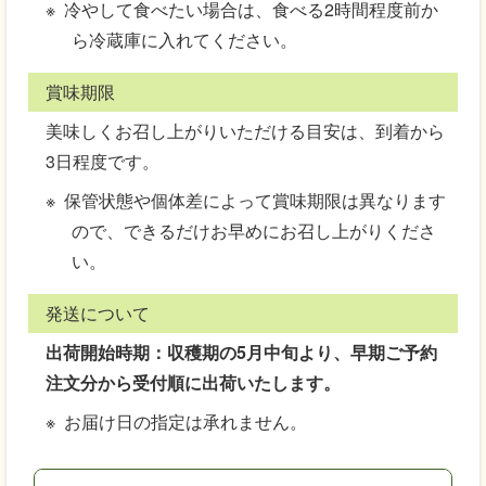
冷やして食べたい場合は、食べる2時間程度前か
ら冷蔵庫に入れてください。
賞味期限
美味しくお召し上がりいただける目安は、到着から
3日程度です。
保管状態や個体差によって賞味期限は異なります
ので、できるだけお早めにお召し上がりくださ
い。
発送について
出荷開始時期：収穫期の5月中旬より、早期ご予約
注文分から受付順に出荷いたします。
お届け日の指定は承れません。