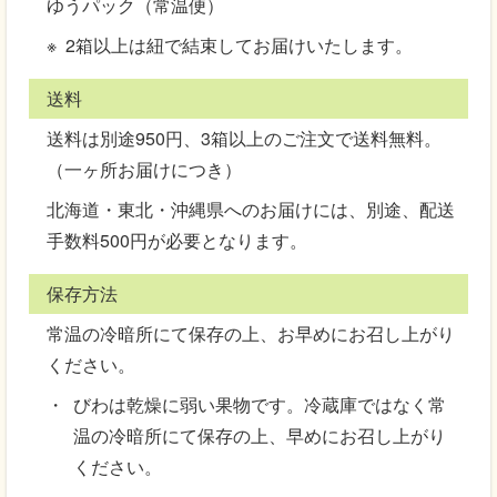
ゆうパック（常温便）
2箱以上は紐で結束してお届けいたします。
送料
送料は別途950円、3箱以上のご注文で送料無料。
（一ヶ所お届けにつき）
北海道・東北・沖縄県へのお届けには、別途、配送
手数料500円が必要となります。
保存方法
常温の冷暗所にて保存の上、お早めにお召し上がり
ください。
びわは乾燥に弱い果物です。冷蔵庫ではなく常
温の冷暗所にて保存の上、早めにお召し上がり
ください。