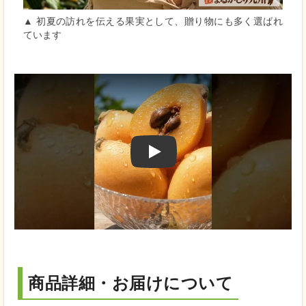
▲ 初夏の訪れを伝える果実として、贈り物にも多く選ばれ
ています
Play
商品詳細・お届けについて