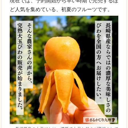
現在では、予約開始から早い時期で完売するほ
ど人気を集めている、初夏のフルーツです。