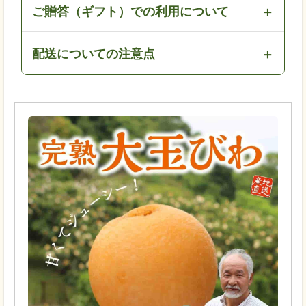
ご贈答（ギフト）での利用について
配送についての注意点