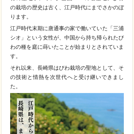
の栽培の歴史は古く、江戸時代にまでさかのぼ
ります。
江戸時代末期に唐通事の家で働いていた「三浦
シオ」という女性が、中国から持ち帰られたび
わの種を庭に蒔いたことが始まりとされていま
す。
それ以来、長崎県はびわ栽培の聖地として、そ
の技術と情熱を次世代へと受け継いできまし
た。