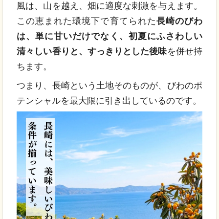
風は、山を越え、畑に適度な刺激を与えます。
この恵まれた環境下で育てられた
長崎のびわ
は、単に甘いだけでなく、初夏にふさわしい
清々しい香りと、すっきりとした後味
を併せ持
ちます。
つまり、長崎という土地そのものが、びわのポ
テンシャルを最大限に引き出しているのです。