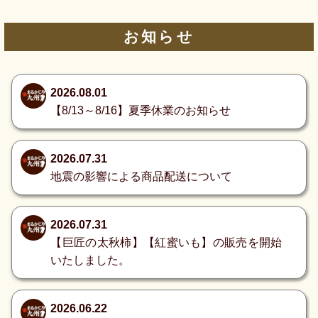
お知らせ
2026.08.01
【8/13～8/16】夏季休業のお知らせ
2026.07.31
地震の影響による商品配送について
2026.07.31
【巨匠の太秋柿】【紅蜜いも】の販売を開始
いたしました。
2026.06.22