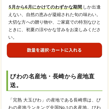
5月から6月にかけてのわずかな期間
しか出逢
えない、自然の恵みが凝縮された旬の味わい。
大切な方への贈り物や、ご家庭での特別なひと
ときに、初夏の涼やかな甘みをお楽しみくださ
い。
びわの名産地・長崎から産地直
送。
「完熟 大玉びわ」の産地である長崎県は、び
わの産地ランキング全国No.1の名産地。びわ