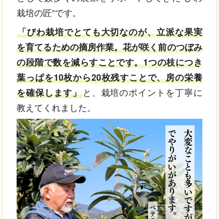
栽培の匠”です。
「びわ栽培でとても大切なのが、立派な果実
を育てるための摘房作業。花が咲く前のつぼみ
の段階で数を減らすことです。1つの枝につき
葉っぱを10枚から20枚残すことで、房の栄養
を確保します」
と、栽培のポイントを丁寧に
教えてくれました。