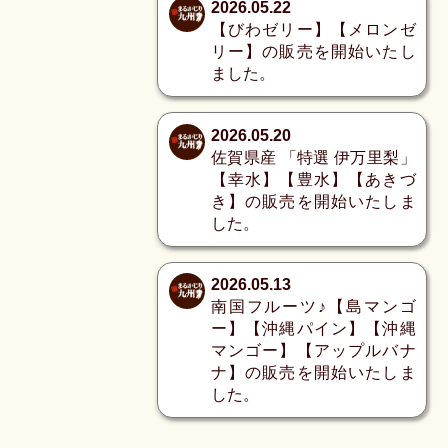
2026.05.22
【びわゼリー】【メロンゼ
リー】の販売を開始いたし
ました。
2026.05.20
佐賀県産 「特選 伊万里梨」
【幸水】【豊水】【あきづ
き】の販売を開始いたしま
した。
2026.05.13
南国フルーツ♪【島マンゴ
ー】【沖縄パイン】【沖縄
マンゴー】【アップルバナ
ナ】の販売を開始いたしま
した。