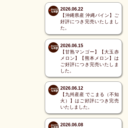
2026.06.22
【沖縄県産 沖縄パイン】ご
好評につき完売いたしまし
た。
2026.06.15
【甘熟マンゴー】【大玉赤
メロン】【熊本メロン】は
ご好評につき完売いたしま
した。
2026.06.12
【九州産産 でこまる（不知
火）】はご好評につき完売
いたしました。
2026.06.08