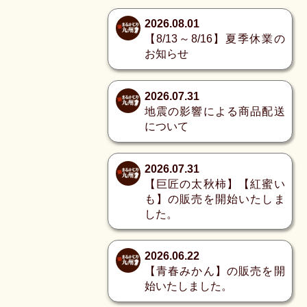
2026.08.01
【8/13～8/16】夏季休業の
お知らせ
2026.07.31
地震の影響による商品配送
について
2026.07.31
【巨匠の太秋柿】【紅蜜い
も】の販売を開始いたしま
した。
2026.06.22
【青春みかん】の販売を開
始いたしました。