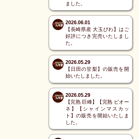
ました。
2026.06.01
【長崎県産 大玉びわ】はご
好評につき完売いたしまし
た。
2026.05.29
【日田の甘梨】の販売を開
始いたしました。
2026.05.29
【完熟 巨峰】【完熟 ピオー
ネ】【シャインマスカッ
ト】の販売を開始いたしま
した。