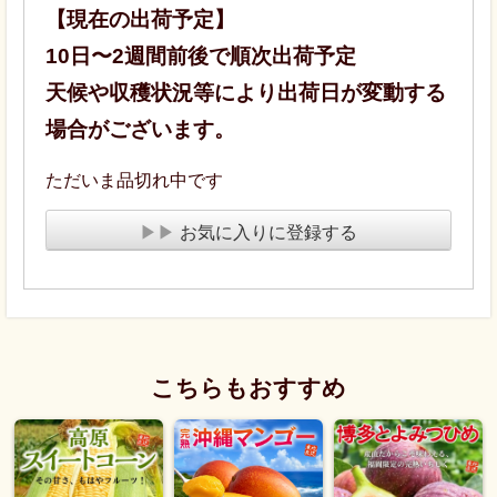
【現在の出荷予定】
10日〜2週間前後で順次出荷予定
天候や収穫状況等により出荷日が変動する
場合がございます。
ただいま品切れ中です
▶▶
お気に入りに登録する
こちらもおすすめ