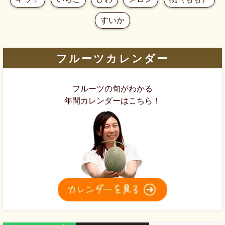
すいか
フルーツカレンダー
フルーツの旬がわかる
年間カレンダーはこちら！