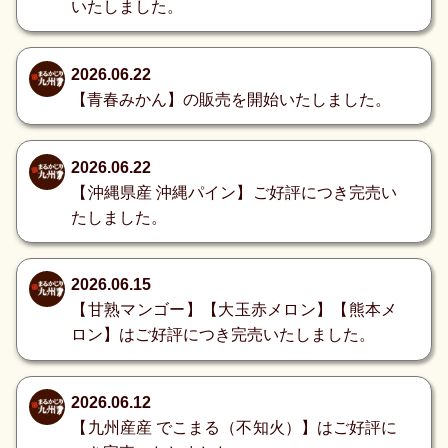
いたしました。
2026.06.22
【青春みかん】の販売を開始いたしました。
2026.06.22
【沖縄県産 沖縄パイン】ご好評につき完売い
たしました。
2026.06.15
【甘熟マンゴー】【大玉赤メロン】【熊本メ
ロン】はご好評につき完売いたしました。
2026.06.12
【九州産産 でこまる（不知火）】はご好評に