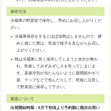
保存方法
冷蔵庫の野菜室で保存し、早めにお召し上がりくだ
さい。
冷蔵庫保存をするとほぼ追熟はしませんので、硬
めと感じた際は、常温で様子を見ながらお召し
上がりください。
桃は冷蔵庫に長く保存してしまうと水分が奪わ
れ、乾燥してみずみずしさを失ってしまいま
す。直接冷気が当たらないように新聞紙やポリ
袋、ラップなどで包んだりして、乾燥に注意し
て野菜室に保存して下さい。
発送について
出荷開始時期：6月下旬頃より予約順に順次出荷い