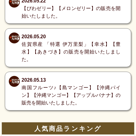
2026.05.22
【びわゼリー】【メロンゼリー】の販売を開
始いたしました。
2026.05.20
佐賀県産 「特選 伊万里梨」【幸水】【豊
水】【あきづき】の販売を開始いたしまし
た。
2026.05.13
南国フルーツ♪【島マンゴー】【沖縄パイ
ン】【沖縄マンゴー】【アップルバナナ】の
販売を開始いたしました。
人気商品ランキング