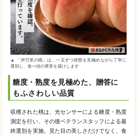
▲ 「伊万里の桃」は、一玉ずつ状態を見極めながら丁寧に
選別し、食べ頃の果実を届けします
糖度・熟度を見極めた、贈答に
もふさわしい品質
収穫された桃は、光センサーによる糖度・熟度
測定を行い、その後ベテランスタッフによる最
終選別を実施。見た目の美しさだけでなく、食