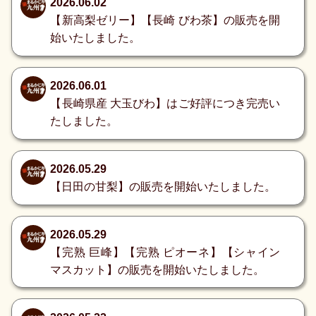
2026.06.02
【新高梨ゼリー】【長崎 びわ茶】の販売を開
始いたしました。
2026.06.01
【長崎県産 大玉びわ】はご好評につき完売い
たしました。
2026.05.29
【日田の甘梨】の販売を開始いたしました。
2026.05.29
【完熟 巨峰】【完熟 ピオーネ】【シャイン
マスカット】の販売を開始いたしました。