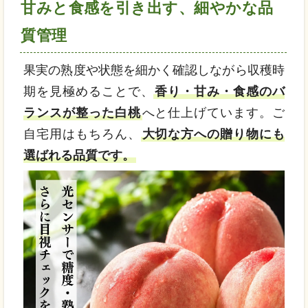
甘みと食感を引き出す、細やかな品
質管理
果実の熟度や状態を細かく確認しながら収穫時
期を見極めることで、
香り・甘み・食感のバ
ランスが整った白桃
へと仕上げています。ご
自宅用はもちろん、
大切な方への贈り物にも
選ばれる品質です。