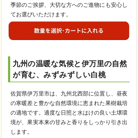
季節のご挨拶、大切な方へのご進物にも安心し
てお選びいただけます。
九州の温暖な気候と伊万里の自然
が育む、みずみずしい白桃
佐賀県伊万里市は、九州北西部に位置し、昼夜
の寒暖差と豊かな自然環境に恵まれた果樹栽培
の適地です。適度な日照と水はけの良い土壌環
境が、果実本来の甘みと香りをしっかり引き出
します。