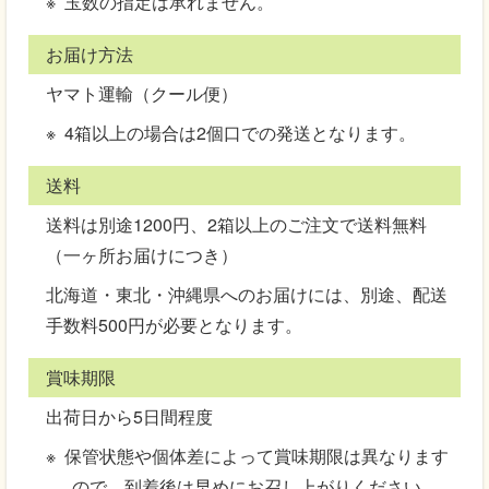
玉数の指定は承れません。
お届け方法
ヤマト運輸（クール便）
4箱以上の場合は2個口での発送となります。
送料
送料は別途1200円、2箱以上のご注文で送料無料
（一ヶ所お届けにつき）
北海道・東北・沖縄県へのお届けには、別途、配送
手数料500円が必要となります。
賞味期限
出荷日から5日間程度
保管状態や個体差によって賞味期限は異なります
ので、到着後は早めにお召し上がりください。