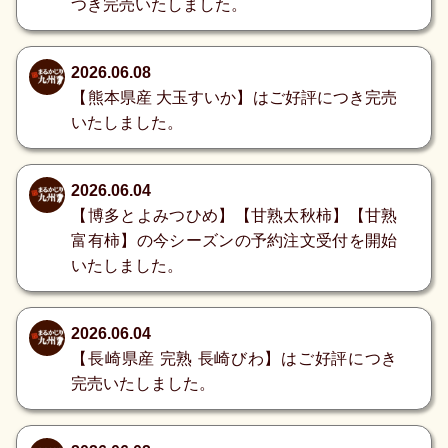
つき完売いたしました。
2026.06.08
【熊本県産 大玉すいか】はご好評につき完売
いたしました。
2026.06.04
【博多とよみつひめ】【甘熟太秋柿】【甘熟
富有柿】の今シーズンの予約注文受付を開始
いたしました。
2026.06.04
【長崎県産 完熟 長崎びわ】はご好評につき
完売いたしました。