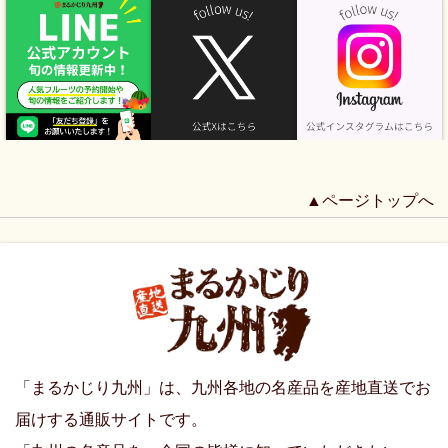
▲ページトップへ
「まるかじり九州」は、九州各地の名産品を産地直送でお
届けする通販サイトです。