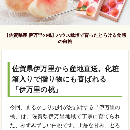
【佐賀県産 伊万里の桃】ハウス栽培で育ったとろける食感
の白桃
佐賀県伊万里から産地直送。化粧
箱入りで贈り物にも喜ばれる
「伊万里の桃」
今回、まるかじり九州がお届けする『伊万里の
桃』は、佐賀県伊万里地域で丁寧に育てられ
た、みずみずしい白桃です。上品な甘み、とろ