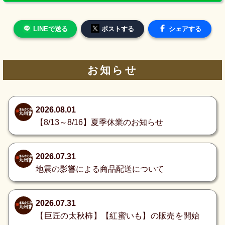
LINEで送る
ポストする
シェアする
お知らせ
2026.08.01
【8/13～8/16】夏季休業のお知らせ
2026.07.31
地震の影響による商品配送について
2026.07.31
【巨匠の太秋柿】【紅蜜いも】の販売を開始