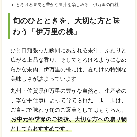
▲ とろける果肉と豊かな果汁を楽しめる、伊万里の白桃
旬のひとときを、大切な方と味
わう「伊万里の桃」
ひと口頬張った瞬間にあふれる果汁、ふわりと
広がる上品な香り、そしてとろけるようになめ
らかな果肉。伊万里の桃には、夏だけの特別な
美味しさが詰まっています。
九州・佐賀県伊万里の豊かな自然と、生産者の
丁寧な手仕事によって育てられた一玉一玉は、
ご自宅で味わう旬のご褒美としてはもちろん、
お中元や季節のご挨拶、大切な方への贈り物
としてもおすすめです。