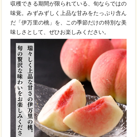
収穫できる期間が限られている、旬ならではの
味覚。みずみずしく上品な甘みをたっぷり含ん
だ「伊万里の桃」を、この季節だけの特別な美
味しさとして、ぜひお楽しみください。