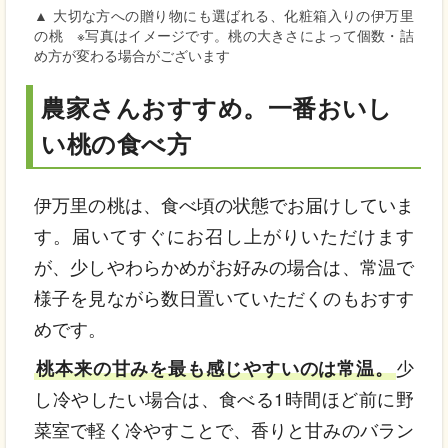
▲ 大切な方への贈り物にも選ばれる、化粧箱入りの伊万里
の桃 ※写真はイメージです。桃の大きさによって個数・詰
め方が変わる場合がございます
農家さんおすすめ。一番おいし
い桃の食べ方
伊万里の桃は、食べ頃の状態でお届けしていま
す。届いてすぐにお召し上がりいただけます
が、少しやわらかめがお好みの場合は、常温で
様子を見ながら数日置いていただくのもおすす
めです。
桃本来の甘みを最も感じやすいのは常温。
少
し冷やしたい場合は、食べる1時間ほど前に野
菜室で軽く冷やすことで、香りと甘みのバラン