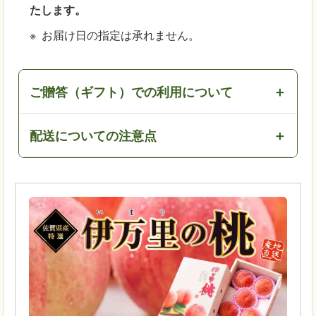
たします。
お届け日の指定は承れません。
ご贈答（ギフト）での利用について
配送についての注意点