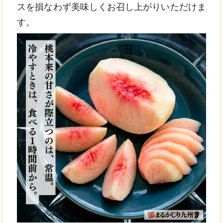
スを損なわず美味しくお召し上がりいただけま
す。