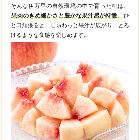
そんな伊万里の自然環境の中で育った桃は、
果肉のきめ細かさと豊かな果汁感が特徴。
ひ
と口頬張ると、じゅわっと果汁が広がり、とろ
けるような食感を楽しめます。