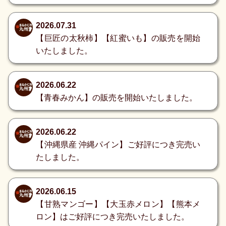
2026.07.31
【巨匠の太秋柿】【紅蜜いも】の販売を開始
いたしました。
2026.06.22
【青春みかん】の販売を開始いたしました。
2026.06.22
【沖縄県産 沖縄パイン】ご好評につき完売い
たしました。
2026.06.15
【甘熟マンゴー】【大玉赤メロン】【熊本メ
ロン】はご好評につき完売いたしました。