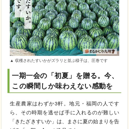
▲ 収穫されたすいかがズラリと並ぶ様子は、圧巻です
一期一会の「初夏」を贈る。今、
この瞬間しか味わえない感動を
生産農家はわずか3軒。地元・福岡の人です
ら、その時期を逃せば手に入れるのが難しい
「きたざきすいか」は、まさに夏の始まりを告