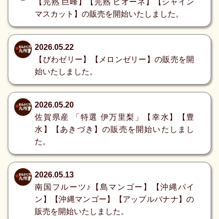
【完熟 巨峰】【完熟 ピオーネ】【シャイン
マスカット】の販売を開始いたしました。
2026.05.22
【びわゼリー】【メロンゼリー】の販売を開
始いたしました。
2026.05.20
佐賀県産 「特選 伊万里梨」【幸水】【豊
水】【あきづき】の販売を開始いたしまし
た。
2026.05.13
南国フルーツ♪【島マンゴー】【沖縄パイ
ン】【沖縄マンゴー】【アップルバナナ】の
販売を開始いたしました。