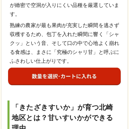
が緻密で空洞が入りにくい品種を厳選していま
す。
熟練の農家が最も果肉が充実した瞬間を逃さず
収穫するため、包丁を入れた瞬間に響く「シャ
クッ」という音、そして口の中で心地よく崩れ
る食感は、まさに「究極のシャリ甘」と呼ぶに
ふさわしい仕上がりです。
「きたざきすいか」が育つ北崎
地区とは？甘いすいかができる
理由