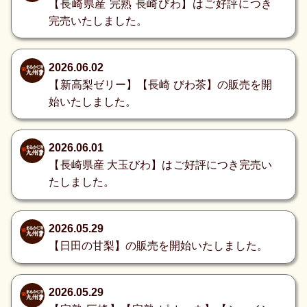
【長崎県産 完熟 長崎びわ】はご好評につき
完売いたしました。
2026.06.02
【新高梨ゼリー】【長崎 びわ茶】の販売を開
始いたしました。
2026.06.01
【長崎県産 大玉びわ】はご好評につき完売い
たしました。
2026.05.29
【日田の甘梨】の販売を開始いたしました。
2026.05.29