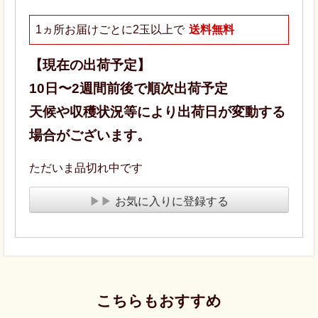
1ヵ所お届けごとに2玉以上で
送料無料
【現在の出荷予定】
10日〜2週間前後で順次出荷予定
天候や収穫状況等により出荷日が変動する
場合がございます。
ただいま品切れ中です
▶▶
お気に入りに登録する
こちらもおすすめ