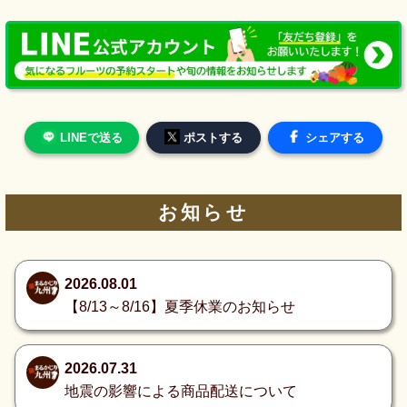
LINEで送る
ポストする
シェアする
お知らせ
2026.08.01
【8/13～8/16】夏季休業のお知らせ
2026.07.31
地震の影響による商品配送について