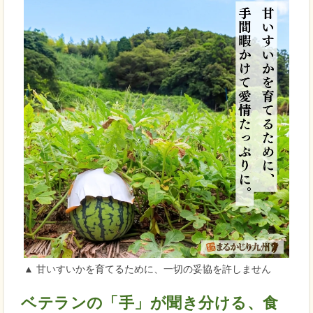
▲ 甘いすいかを育てるために、一切の妥協を許しません
ベテランの「手」が聞き分ける、食