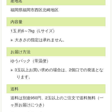
産地名
福岡県福岡市西区北崎地区
内容量
1玉 約6～7kg（Lサイズ）
大きさの指定は承れません。
お届け方法
ゆうパック（常温便）
3玉以上お買い求めの場合は、2個口での発送とな
ります。
送料
送料は別途950円、2玉以上のご注文で送料無料（一
ヶ所お届けにつき）