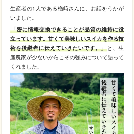
生産者の1人である楢﨑さんに、お話をうかが
いました。
「密に情報交換できることが品質の維持に役
立っています。甘くて美味しいスイカを作る技
術を後継者に伝えていきたいです。」
と、生
産農家が少ないからこその強みについて語って
くれました。