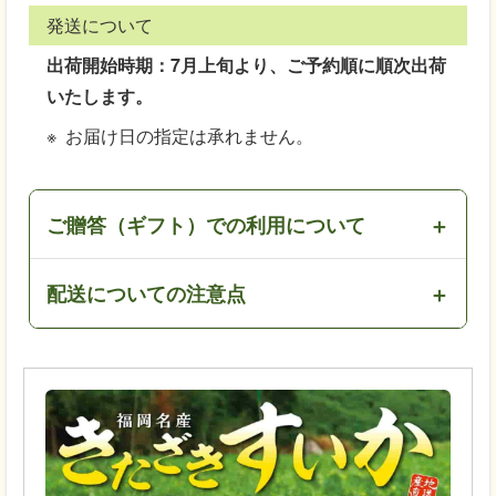
発送について
出荷開始時期：7月上旬より、ご予約順に順次出荷
いたします。
お届け日の指定は承れません。
ご贈答（ギフト）での利用について
配送についての注意点