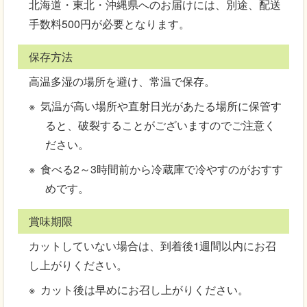
北海道・東北・沖縄県へのお届けには、別途、配送
手数料500円が必要となります。
保存方法
高温多湿の場所を避け、常温で保存。
気温が高い場所や直射日光があたる場所に保管す
ると、破裂することがございますのでご注意く
ださい。
食べる2～3時間前から冷蔵庫で冷やすのがおすす
めです。
賞味期限
カットしていない場合は、到着後1週間以内にお召
し上がりください。
カット後は早めにお召し上がりください。