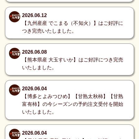
2026.06.12
【九州産産 でこまる（不知火）】はご好評に
つき完売いたしました。
2026.06.08
【熊本県産 大玉すいか】はご好評につき完売
いたしました。
2026.06.04
【博多とよみつひめ】【甘熟太秋柿】【甘熟
富有柿】の今シーズンの予約注文受付を開始
いたしました。
2026.06.04